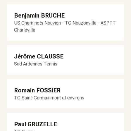
Benjamin BRUCHE
US Cheminots Nouvion - TC Nouzonville - ASPTT
Charleville
Jérôme CLAUSSE
Sud Ardennes Tennis
Romain FOSSIER
TC Saint-Germainmont et environs
Paul GRUZELLE