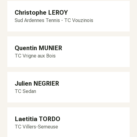
Christophe LEROY
Sud Ardennes Tennis - TC Vouzinois
Quentin MUNIER
TC Vrigne aux Bois
Julien NEGRIER
TC Sedan
Laetitia TORDO
TC Villers-Semeuse