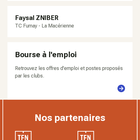
Faysal ZNIBER
TC Fumay - La Macérienne
Bourse à l'emploi
Retrouvez les offres d'emploi et postes proposés
par les clubs.
Nos partenaires